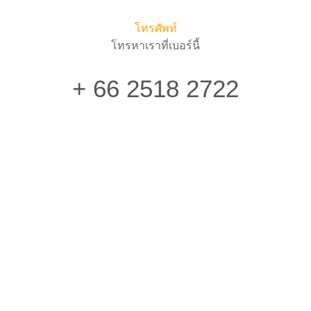
โทรศัพท์
โทรหาเราที่เบอร์นี้
+ 66 2518 2722