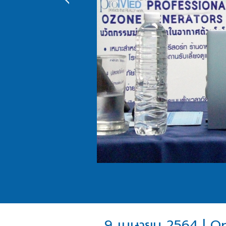
9 เมษายน 2564 | Opp