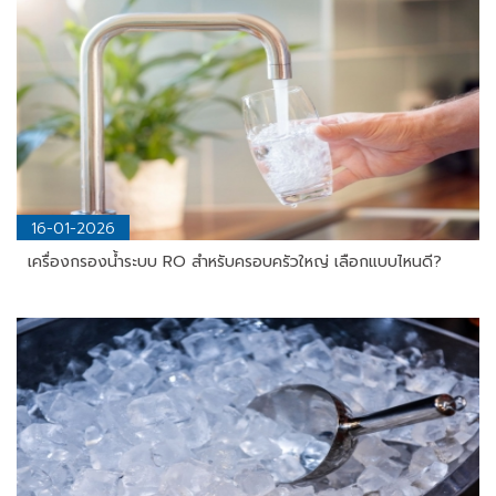
16-01-2026
เครื่องกรองน้ำระบบ RO สำหรับครอบครัวใหญ่ เลือกแบบไหนดี?