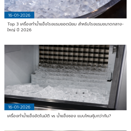
16-01-2026
Top 3 เครื่องทำน้ำแข็งโรงแรมยอดนิยม สำหรับโรงแรมขนาดกลาง-
ใหญ่ ปี 2026
16-01-2026
เครื่องทำน้ำแข็งอัตโนมัติ vs น้ำแข็งซอง แบบไหนคุ้มกว่ากัน?