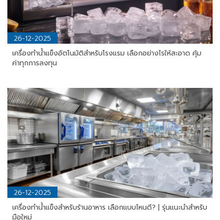
26-12-2025
เครื่องทำน้ำแข็งอัตโนมัติสำหรับโรงแรม เลือกอย่างไรให้สะอาด คุ้ม
ค่าทุกการลงทุน
26-12-2025
เครื่องทําน้ําแข็งสำหรับร้านอาหาร เลือกแบบไหนดี? | รุ่นแนะนำสำหรับ
มือใหม่