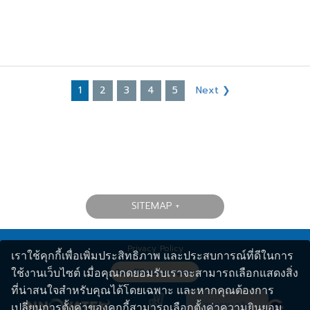
1
2
3
4
5
Next ❯
SITEMAP
Privacy Policy
เราใช้คุกกี้เพื่อเพิ่มประสิทธิภาพ และประสบการณ์ที่ดีในการ
ใช้งานเว็บไซต์ เมื่อคุณกดยอมรับเราจะสามารถเลือกแสดงสิ่ง
ที่น่าสนใจสำหรับคุณได้โดยเฉพาะ และหากคุณต้องการ
สอบถาม คลิก
เปลี่ยนการตั้งค่าของคุกกี้สามารถเลือกตั้งค่าความยินยอม