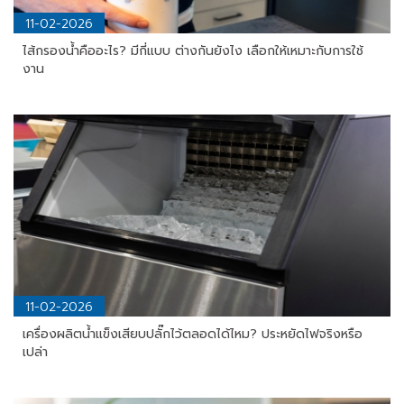
11-02-2026
ไส้กรองน้ำคืออะไร? มีกี่แบบ ต่างกันยังไง เลือกให้เหมาะกับการใช้
งาน
11-02-2026
เครื่องผลิตน้ำแข็งเสียบปลั๊กไว้ตลอดได้ไหม? ประหยัดไฟจริงหรือ
เปล่า