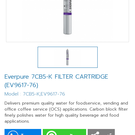
Everpure 7CB5-K FILTER CARTRIDGE
(EV9617-76)
Model : 7CB5-K,EV9617-76
Delivers premium quality water for foodservice, vending and
office coffee service (OCS) applications. Carbon block filter
finely polishes water for high quality beverage and food
applications.