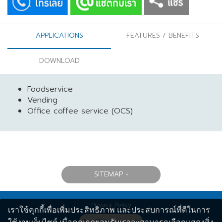
APPLICATIONS
FEATURES / BENEFITS
DOWNLOAD
Foodservice
Vending
Office coffee service (OCS)
SITEMAP
Privacy Policy
เราใช้คุกกี้เพื่อเพิ่มประสิทธิภาพ และประสบการณ์ที่ดีในการ