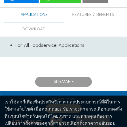
APPLICATIONS
FEATURES / BENEFITS
DOWNLOAD
For All Foodservice Applications
SITEMAP
Privacy Policy
เราใช้คุกกี้เพื่อเพิ่มประสิทธิภาพ และประสบการณ์ที่ดีในการ
ใช้งานเว็บไซต์ เมื่อคุณกดยอมรับเราจะสามารถเลือกแสดงสิ่ง
ที่น่าสนใจสำหรับคุณได้โดยเฉพาะ และหากคุณต้องการ
สอบถาม คลิก
เปลี่ยนการตั้งค่าของคุกกี้สามารถเลือกตั้งค่าความยินยอม