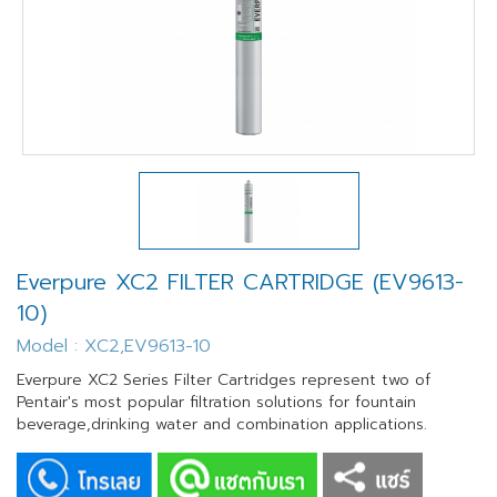
Everpure XC2 FILTER CARTRIDGE (EV9613-
10)
Model : XC2,EV9613-10
Everpure XC2 Series Filter Cartridges represent two of
Pentair's most popular filtration solutions for fountain
beverage,drinking water and combination applications.