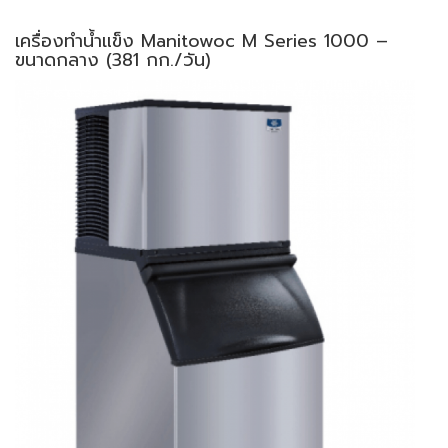
เครื่องทำน้ำแข็ง Manitowoc M Series 1000 –
ขนาดกลาง (381 กก./วัน)