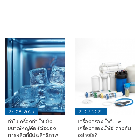
27-08-2025
21-07-2025
ทำไมเครื่องทำน้ำแข็ง
เครื่องกรองน้ำดื่ม vs
ขนาดใหญ่คือหัวใจของ
เครื่องกรองน้ำใช้ ต่างกัน
การผลิตที่มีประสิทธิภาพ
อย่างไร?