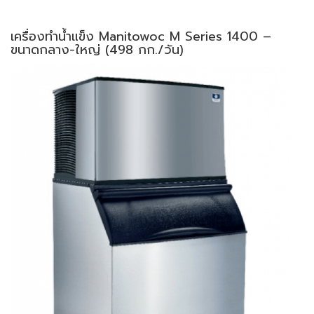
เครื่องทำน้ำแข็ง Manitowoc M Series 1400 –
ขนาดกลาง-ใหญ่ (498 กก./วัน)