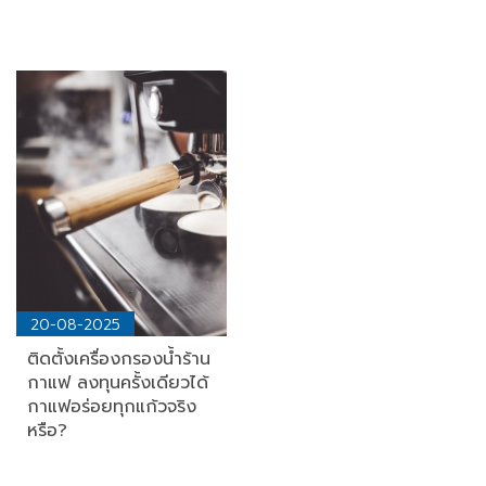
20-08-2025
ติดตั้งเครื่องกรองน้ำร้าน
กาแฟ ลงทุนครั้งเดียวได้
กาแฟอร่อยทุกแก้วจริง
หรือ?