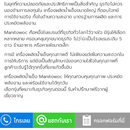
ในยุคที่ความปลอดภัยและประสิทธิภาพเป็นสิ่งสำคัญ ธุรกิจไม่ควร
มองข้ามการลงทุนใน เครื่องผลิตน้ำแข็งขนาดใหญ่ ที่ตอบโจทย์
การใช้งานจริง ทั้งในด้านความสะอาด มาตรฐานการผลิต และการ
ประหยัดพลังงาน
Manitowoc คือหนึ่งในแบรนด์ที่ธุรกิจทั่วโลกไว้วางใจ มีรุ่นให้เลือก
หลากหลาย ครอบคลุมทุกขนาดธุรกิจ ไม่ว่าจะเป็นโรงแรมระดับ 5
ดาว ร้านอาหาร หรือคาเฟ่ขนาดเล็ก
การมี เครื่องผลิตน้ำแข็งคุณภาพดี ไม่เพียงแต่เพิ่มความสะดวกใน
การให้บริการ แต่ยังเป็นสัญลักษณ์ของความใส่ใจในคุณภาพที่
ลูกค้าจะรับรู้ได้ทุกครั้งที่ยกแก้วขึ้นจิบ
เครื่องผลิตน้ำแข็ง Manitowoc ให้คุณควบคุมคุณภาพ ประหยัด
พลังงาน และพร้อมใช้งานได้ทุกวัน
เลือกรุ่นที่เหมาะกับธุรกิจคุณตอนนี้ รับคำปรึกษาฟรีจากผู้
เชี่ยวชาญ