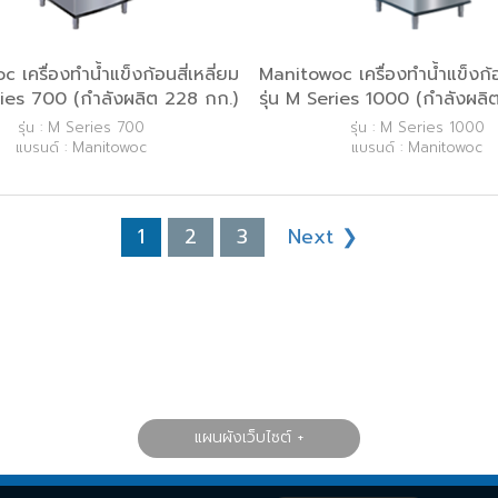
 เครื่องทำน้ำแข็งก้อนสี่เหลี่ยม
Manitowoc เครื่องทำน้ำแข็งก้อน
eries 700 (กำลังผลิต 228 กก.)
รุ่น M Series 1000 (กำลังผลิ
รุ่น : M Series 700
รุ่น : M Series 1000
แบรนด์ : Manitowoc
แบรนด์ : Manitowoc
1
2
3
Next ❯
แผนผังเว็บไซต์