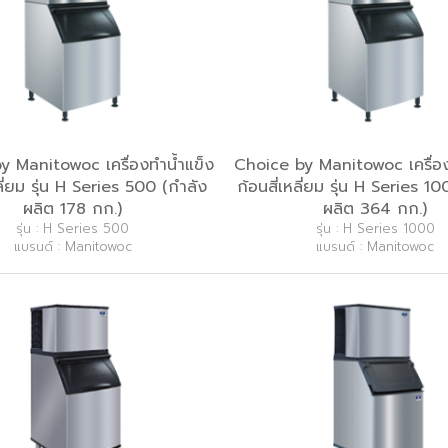
y Manitowoc เครื่องทำน้ำแข็ง
Choice by Manitowoc เครื่อง
หลี่ยม รุ่น H Series 500 (กำลัง
ก้อนสี่เหลี่ยม รุ่น H Series 1
ผลิต 178 กก.)
ผลิต 364 กก.)
รุ่น : H Series 500
รุ่น : H Series 1000
แบรนด์ : Manitowoc
แบรนด์ : Manitowoc