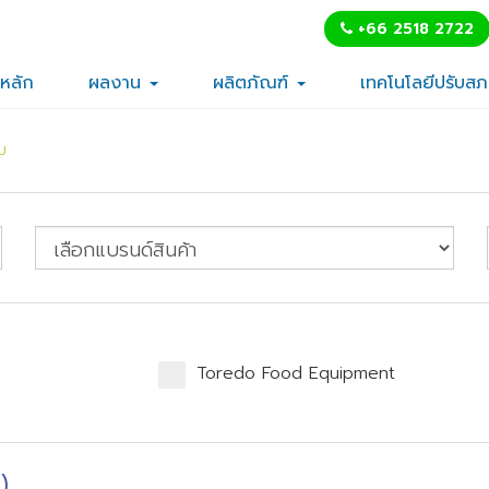
+66 2518 2722
าหลัก
ผลงาน
ผลิตภัณฑ์
เทคโนโลยีปรับส
ม
Toredo Food Equipment
)