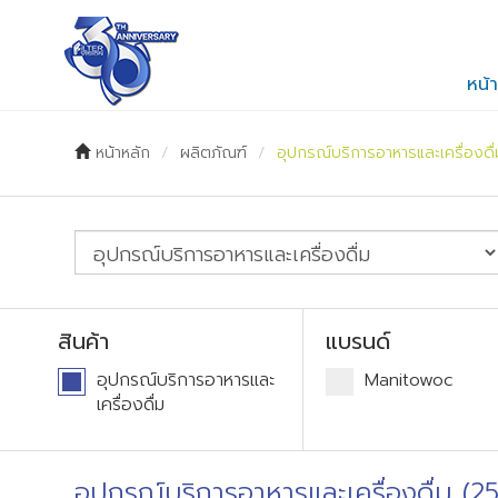
TH
EN
หน้
หน้าหลัก
ผลิตภัณฑ์
อุปกรณ์บริการอาหารและเครื่องดื่
สินค้า
แบรนด์
อุปกรณ์บริการอาหารและ
Manitowoc
เครื่องดื่ม
อุปกรณ์บริการอาหารและเครื่องดื่ม (25