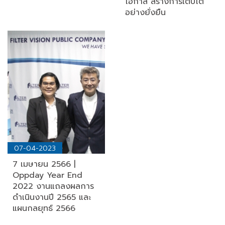
โอกาส สร้างการเติบโต
อย่างยั่งยืน
07-04-2023
7 เมษายน 2566 |
Oppday Year End
2022 งานแถลงผลการ
ดำเนินงานปี 2565 และ
แผนกลยุทธ์ 2566