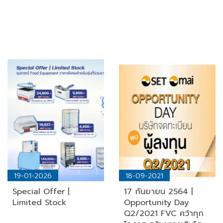
19-01-2026
18-09-2021
Special Offer |
17 กันยายน 2564 |
Limited Stock
Opportunity Day
Q2/2021 FVC คว้าทุก