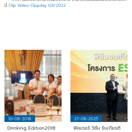
นี่
Clip Video-Oppday Q3/2022
10-08-2018
27-08-2025
Drinking Edition2018
ฟิลเตอร์ วิชั่น รับเกียรติ