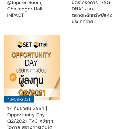
@Jupiter Room,
บัตรโครงการ “ESG
Challenger Hall
DNA" จาก
IMPACT
ตลาดหลักทรัพย์แห่ง
ประเทศไทย
18-09-2021
17 กันยายน 2564 |
Opportunity Day
Q2/2021 FVC คว้าทุก
โอกาส สร้างการเติบโต