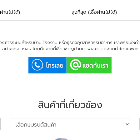
อผ่านไม่ได้)
สูงที่สุด (เชื้อผ่านไม่ได้)
ะต้องการระบบสำหรับบ้าน โรงงาน หรือธุรกิจอุตสาหกรรมอาหาร เราพร้อมให้คำ
อย่างครบวงจร โดยทีมงานที่เชี่ยวชาญด้านการออกแบบระบบน้ำโดยเฉพาะ
สินค้าที่เกี่ยวข้อง