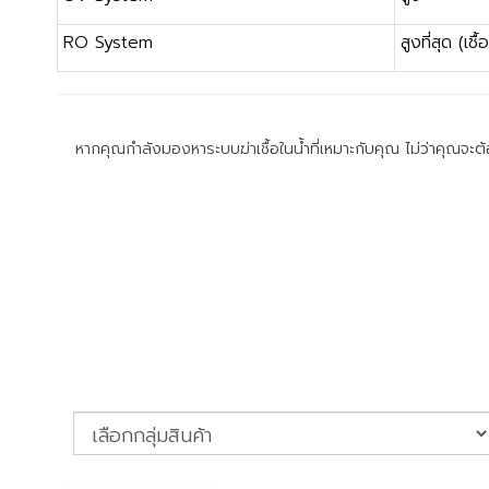
RO System
สูงที่สุด (เชื้
หากคุณกำลังมองหาระบบฆ่าเชื้อในน้ำที่เหมาะกับคุณ ไม่ว่าคุณจ