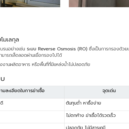
โมเลกุล
มเบรนอย่างเช่น
ระบบ Reverse Osmosis (RO)
ซึ่งเป็นการกรองด้วยเ
ม่สามารถเล็ดลอดผ่านเยื่อกรองไปได้
งานผลิตอาหาร หรือพื้นที่ที่มีแหล่งน้ำไม่ปลอดภัย
บบ
ามละเอียดในการฆ่าเชื้อ
จุดเด่น
ดี
ต้นทุนต่ำ หาซื้อง่าย
ไม่ตกค้าง ฆ่าเชื้อได้รวดเร็ว
ปลอดภัย ไม่มีสารเคมี