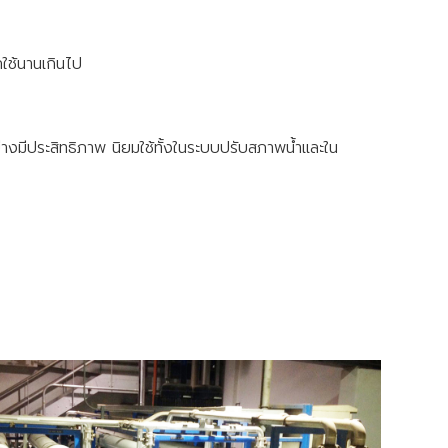
ใช้นานเกินไป
ย่างมีประสิทธิภาพ นิยมใช้ทั้งในระบบปรับสภาพน้ำและใน