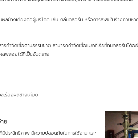
นผลข้างเคียงต่อผู้บริโภค เช่น กลิ่นคลอรีน หรือการสะสมในร่างกายหาก
นสารกำจัดเชื้อตามธรรมชาติ สามารถกำจัดเชื้อแบคทีเรียที่ทนคลอรีนได้อ
ดผลพลอยได้ที่เป็นอันตราย
ลเรื่องผลข้างเคียง
่าย
่งที่มีประสิทธิภาพ มีความปลอดภัยในการใช้งาน และ