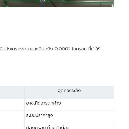
ยื่อสังเคราะห์ความละเอียดถึง 0.0001 ไมครอน ที่ทำให้
จุดควรระวัง
อาจเกิดสารตกค้าง
ระบบมีราคาสูง
ต้องกรองเบื้องต้นก่อน