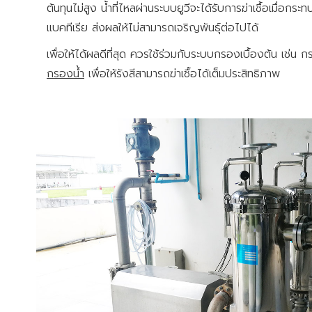
ต้นทุนไม่สูง น้ำที่ไหลผ่านระบบยูวีจะได้รับการฆ่าเชื้อเมื่อก
แบคทีเรีย ส่งผลให้ไม่สามารถเจริญพันธุ์ต่อไปได้
เพื่อให้ได้ผลดีที่สุด ควรใช้ร่วมกับระบบกรองเบื้องต้น เช่
กรองน้ํา
เพื่อให้รังสีสามารถฆ่าเชื้อได้เต็มประสิทธิภาพ