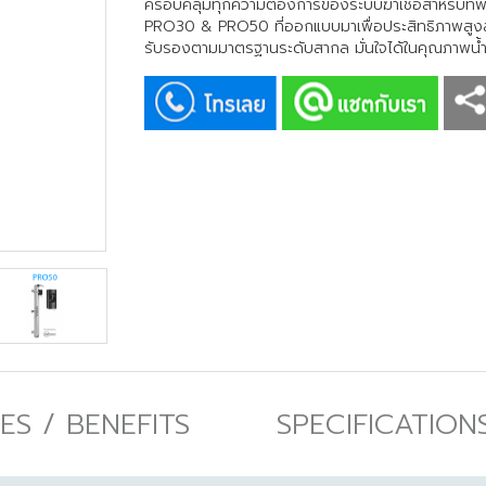
ครอบคลุมทุกความต้องการของระบบฆ่าเชื้อสำหรับที่พั
PRO30 & PRO50 ที่ออกแบบมาเพื่อประสิทธิภาพสูงสุดใน
รับรองตามมาตรฐานระดับสากล มั่นใจได้ในคุณภาพน้ำ
ES / BENEFITS
SPECIFICATION