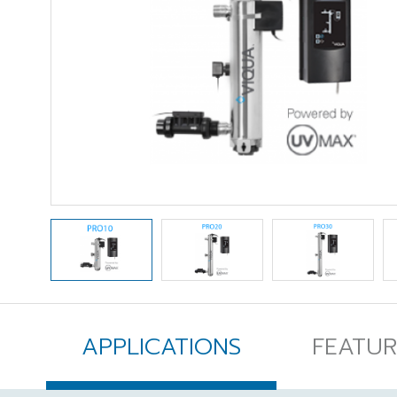
APPLICATIONS
FEATUR