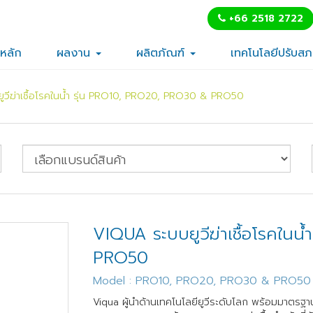
+66 2518 2722
าหลัก
ผลงาน
ผลิตภัณฑ์
เทคโนโลยีปรับส
ูวีฆ่าเชื้อโรคในน้ำ รุ่น PRO10, PRO20, PRO30 & PRO50
VIQUA ระบบยูวีฆ่าเชื้อโรคใน
PRO50
Model : PRO10, PRO20, PRO30 & PRO50
Viqua ผู้นำด้านเทคโนโลยียูวีระดับโลก พร้อมมาตร