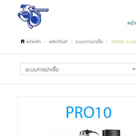
TH
EN
หน้
หน้าหลัก
ผลิตภัณฑ์
ระบบการฆ่าเชื้อ
VIQUA ระบบย