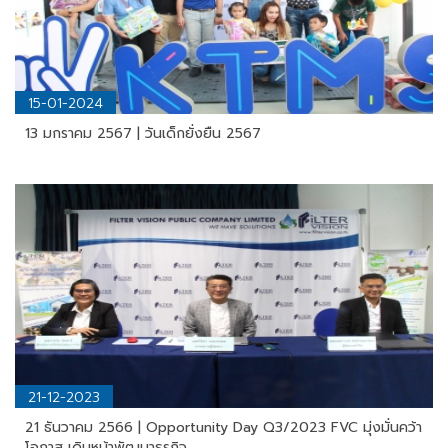
15-01-2024
13 มกราคม 2567 | วันเด็กยั่งยืน 2567
21-12-2023
21 ธันวาคม 2566 | Opportunity Day Q3/2023 FVC มุ่งมั่นคว้า
โอกาส เดินหน้าพัฒนาธุรกิจ