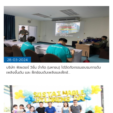
28-03-2024
บริษัท ฟิลเตอร์ วิชั่น จำกัด (มหาชน) ได้จัดกิจกรรมอบรมการดับ
เพลิงขั้นต้น และ ฝึกซ้อมดับเพลิงและฝึกซ้...