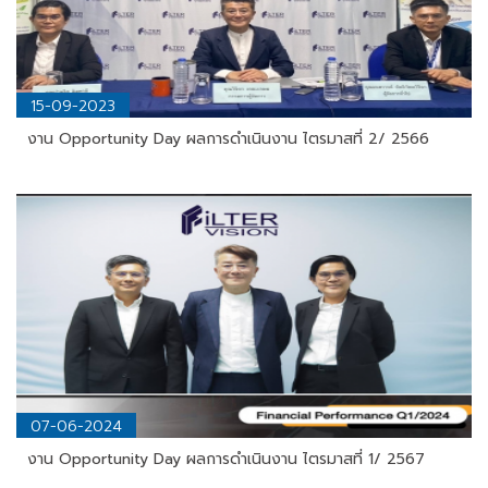
15-09-2023
งาน Opportunity Day ผลการดำเนินงาน ไตรมาสที่ 2/ 2566
07-06-2024
งาน Opportunity Day ผลการดำเนินงาน ไตรมาสที่ 1/ 2567