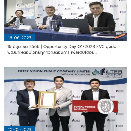
16-06-2023
16 มิถุนายน 2566 | Opportunity Day Q1/2023 FVC มุ่งมั่น
พัฒนาให้ตอบโจทย์ทุกความต้องการ เพื่อเติบโตอย่...
10-05-2023