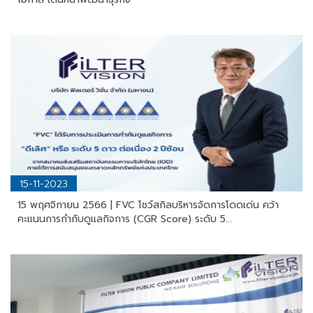
15-11-2023
15 พฤศจิกายน 2566 | FVC โชว์สกิลบริหารจัดการโดดเด่น คว้า
คะแนนการกำกับดูแลกิจการ (CGR Score) ระดับ 5...