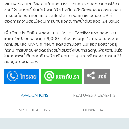
VIQUA S810RL ให้ความเข้มแสง UV-C ที่เสถียรตลอดอายุการใช้งาน
ช่วยให้ระบบฆ่าเชื้อในน้ำทำงานได้อย่างมีประสิทธิภาพสูงสุด ครอบคลุม
การยับยั้งไวรัส แบคทีเรีย และโปรโตซัว เหมาะสำหรับระบบ UV ที่
ต้องการความต่อเนื่องในการปกป้องคุณภาพน้ำดื่มตลอด 24 ชั่วโมง
เพื่อรักษาประสิทธิภาพของระบบ UV และ Certification ของระบบ
แนะนำให้เปลี่ยนหลอดทุก 9,000 ชั่วโมง หรือทุก 12 เดือน เนื่องจาก
ความเข้มแสง UV-C จะค่อยๆ ลดลงตามเวลา แม้หลอดยังสว่างอยู่
ก็ตาม การเปลี่ยนหลอดอย่างสม่ำเสมอจึงเป็นการลงทุนเพื่อความมั่นใจ
ในคุณภาพน้ำที่ปลอดภัย พร้อมรักษามาตรฐานการรับรองของระบบให้
คงอยู่อย่างต่อเนื่อง
APPLICATIONS
FEATURES / BENEFITS
SPECIFICATIONS
DOWNLOAD