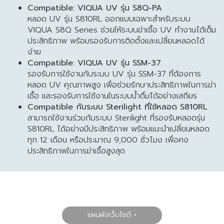
Compatible: VIQUA UV รุ่น S8Q-PA
หลอด UV รุ่น S810RL ออกแบบเฉพาะสำหรับระบบ
VIQUA S8Q Series ช่วยให้ระบบฆ่าเชื้อ UV ทำงานได้เต็ม
ประสิทธิภาพ พร้อมรองรับการติดตั้งและเปลี่ยนหลอดได้
ง่าย
Compatible: VIQUA
UV รุ่น SSM-37
รองรับการใช้งานกับระบบ UV รุ่น SSM-37 ที่ต้องการ
หลอด UV คุณภาพสูง เพื่อช่วยรักษาประสิทธิภาพในการฆ่า
เชื้อ และรองรับการใช้งานในระบบน้ำดื่มได้อย่างเสถียร
Compatible กับระบบ Sterilight ที่ใช้หลอด S810RL
สามารถใช้งานร่วมกับระบบ Sterilight ที่รองรับหลอดรุ่น
S810RL ได้อย่างมีประสิทธิภาพ พร้อมแนะนำเปลี่ยนหลอด
ทุก 12 เดือน หรือประมาณ 9,000 ชั่วโมง เพื่อคง
ประสิทธิภาพในการฆ่าเชื้อสูงสุด
แผนผังเว็บไซต์